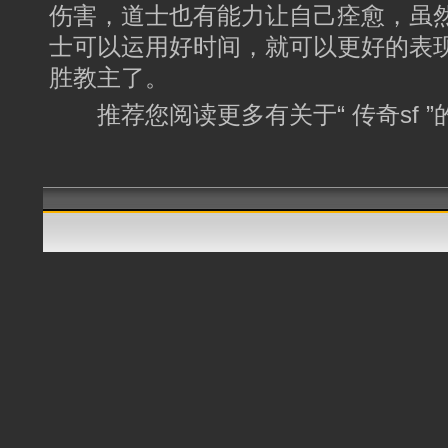
伤害，道士也有能力让自己痊愈，虽
士可以运用好时间，就可以更好的表
胜教主了。
推荐您阅读更多有关于“ 传奇sf ”