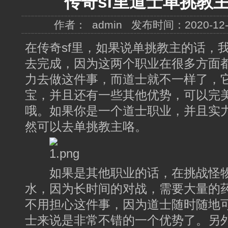
传奇sf里道士单挑教
作者： admin 发布时间：2020-12-
在传奇sf里，如果说单挑教主的话，
去完成，因为这两个职业在很多方面
力去做这件事，而道士就不一样了，
宝，并且还有一些其他优势，可以完
哦。如果你是一个道士职业，并且实
然可以去单挑教主咯。
如果是其他职业的话，在挑战怪物
水，因为长时间的对战，需要大量的
不用担心这件事，因为道士随时随地
士来说是非常不错的一个优势了。另