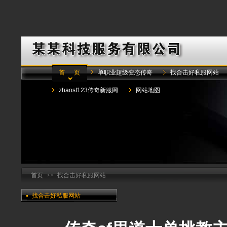
首 页
单职业超级变态传奇
找合击好私服网站
zhaosf123传奇新服网
网站地图
首页
>>
找合击好私服网站
找合击好私服网站